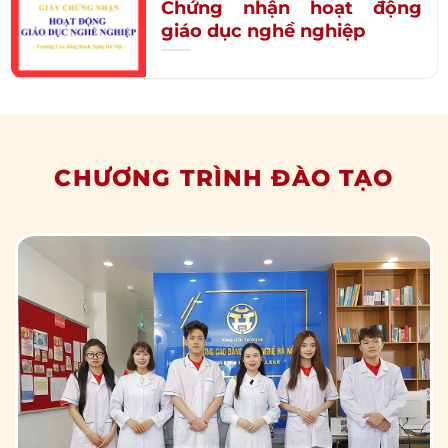
Chứng nhận hoạt động
giáo dục nghề nghiệp
CHƯƠNG TRÌNH ĐÀO TẠO