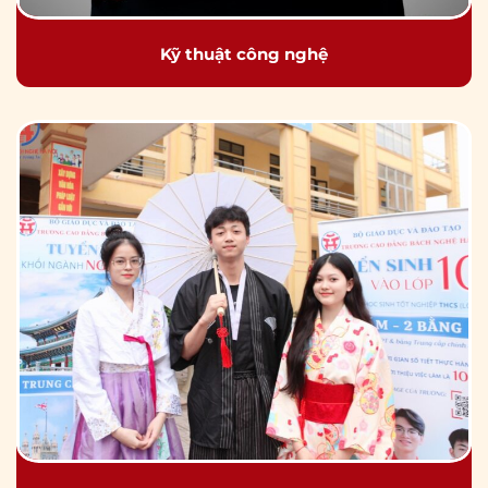
Kỹ thuật công nghệ