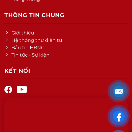
THÔNG TIN CHUNG
Giới thiệu
Hệ thống thư điện tử
Bản tin HBNC
Tin tức - Sự kiện
KẾT NỐI