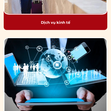
Dịch vụ kinh tế