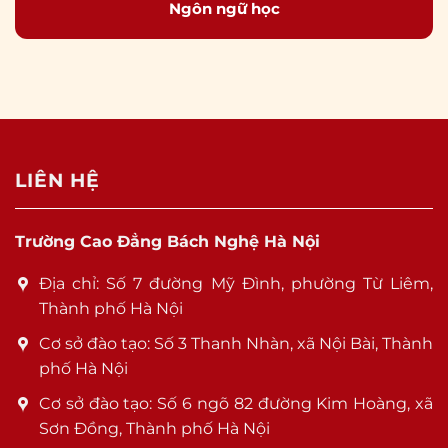
Ngôn ngữ học
LIÊN HỆ
Trường Cao Đẳng Bách Nghệ Hà Nội
Địa chỉ: Số 7 đường Mỹ Đình, phường Từ Liêm,
Thành phố Hà Nội
Cơ sở đào tạo: Số 3 Thanh Nhàn, xã Nội Bài, Thành
phố Hà Nội
Cơ sở đào tạo: Số 6 ngõ 82 đường Kim Hoàng, xã
Sơn Đồng, Thành phố Hà Nội