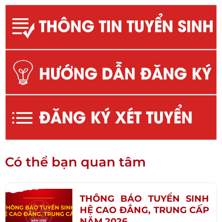
Có thể bạn quan tâm
THÔNG BÁO TUYỂN SINH
HỆ CAO ĐẲNG, TRUNG CẤP
NĂM 2026