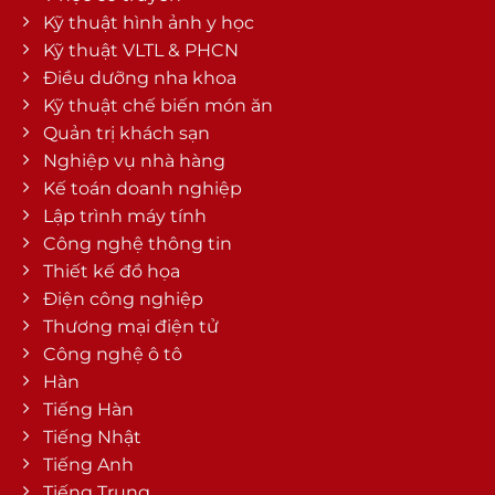
Kỹ thuật hình ảnh y học
Kỹ thuật VLTL & PHCN
Điều dưỡng nha khoa
Kỹ thuật chế biến món ăn
Quản trị khách sạn
Nghiệp vụ nhà hàng
Kế toán doanh nghiệp
Lập trình máy tính
Công nghệ thông tin
Thiết kế đồ họa
Điện công nghiệp
Thương mại điện tử
Công nghệ ô tô
Hàn
Tiếng Hàn
Tiếng Nhật
Tiếng Anh
Tiếng Trung