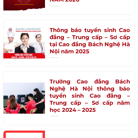
Thông báo tuyển sinh Cao
đẳng – Trung cấp – Sơ cấp
tại Cao đẳng Bách Nghệ Hà
Nội năm 2025
Trường Cao đẳng Bách
Nghệ Hà Nội thông báo
tuyển sinh Cao đẳng –
Trung cấp – Sơ cấp năm
học 2024 – 2025