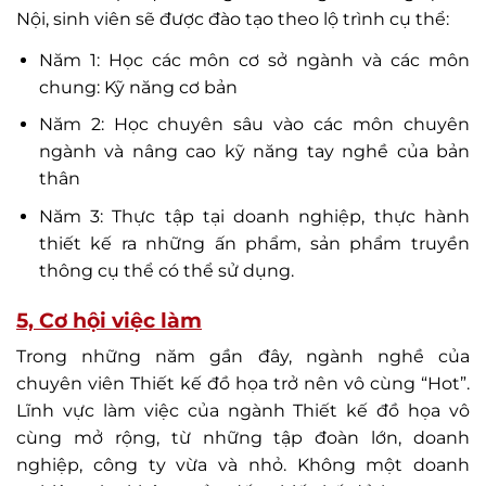
Nội, sinh viên sẽ được đào tạo theo lộ trình cụ thể:
Năm 1: Học các môn cơ sở ngành và các môn
chung: Kỹ năng cơ bản
Năm 2: Học chuyên sâu vào các môn chuyên
ngành và nâng cao kỹ năng tay nghề của bản
thân
Năm 3: Thực tập tại doanh nghiệp, thực hành
thiết kế ra những ấn phẩm, sản phẩm truyền
thông cụ thể có thể sử dụng.
5, Cơ hội việc làm
Trong những năm gần đây, ngành nghề của
chuyên viên Thiết kế đồ họa trở nên vô cùng “Hot”.
Lĩnh vực làm việc của ngành Thiết kế đồ họa vô
cùng mở rộng, từ những tập đoàn lớn, doanh
nghiệp, công ty vừa và nhỏ. Không một doanh