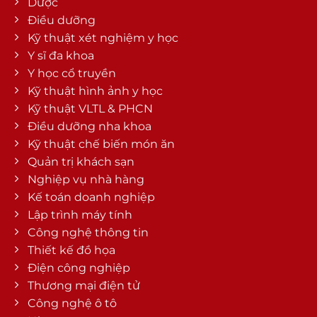
Dược
Điều dưỡng
Kỹ thuật xét nghiệm y học
Y sĩ đa khoa
Y học cổ truyền
Kỹ thuật hình ảnh y học
Kỹ thuật VLTL & PHCN
Điều dưỡng nha khoa
Kỹ thuật chế biến món ăn
Quản trị khách sạn
Nghiệp vụ nhà hàng
Kế toán doanh nghiệp
Lập trình máy tính
Công nghệ thông tin
Thiết kế đồ họa
Điện công nghiệp
Thương mại điện tử
Công nghệ ô tô