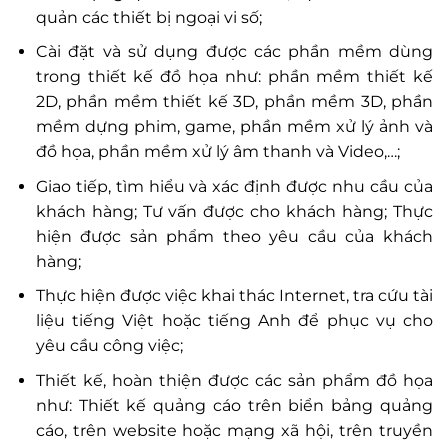
quản các thiết bị ngoại vi số;
Cài đặt và sử dụng được các phần mềm dùng
trong thiết kế đồ họa như: phần mềm thiết kế
2D, phần mềm thiết kế 3D, phần mềm 3D, phần
mềm dựng phim, game, phần mềm xử lý ảnh và
đồ họa, phần mềm xử lý âm thanh và Video,…;
Giao tiếp, tìm hiểu và xác định được nhu cầu của
khách hàng; Tư vấn được cho khách hàng; Thực
hiện được sản phẩm theo yêu cầu của khách
hàng;
Thực hiện được việc khai thác Internet, tra cứu tài
liệu tiếng Việt hoặc tiếng Anh để phục vụ cho
yêu cầu công việc;
Thiết kế, hoàn thiện được các sản phẩm đồ họa
như: Thiết kế quảng cáo trên biển bảng quảng
cáo, trên website hoặc mạng xã hội, trên truyền