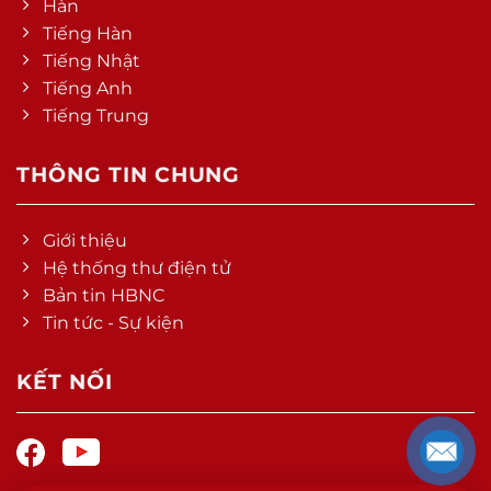
Hàn
Tiếng Hàn
Tiếng Nhật
Tiếng Anh
Tiếng Trung
THÔNG TIN CHUNG
Giới thiệu
Hệ thống thư điện tử
Bản tin HBNC
Tin tức - Sự kiện
KẾT NỐI