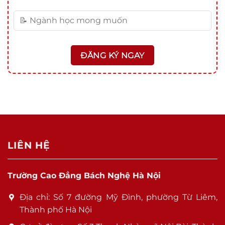
LIÊN HỆ
Trường Cao Đẳng Bách Nghệ Hà Nội
Địa chỉ: Số 7 đường Mỹ Đình, phường Từ Liêm,
Thành phố Hà Nội