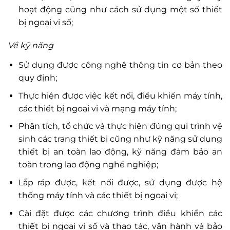
hoạt động cũng như cách sử dụng một số thiết
bị ngoại vi số;
Về kỹ năng
Sử dụng được công nghệ thông tin cơ bản theo
quy định;
Thực hiện được việc kết nối, điều khiển máy tính,
các thiết bị ngoại vi và mạng máy tính;
Phân tích, tổ chức và thực hiện đúng qui trình vệ
sinh các trang thiết bị cũng như kỹ năng sử dụng
thiết bị an toàn lao động, kỹ năng đảm bảo an
toàn trong lao động nghề nghiệp;
Lắp ráp được, kết nối được, sử dụng được hệ
thống máy tính và các thiết bị ngoại vi;
Cài đặt được các chương trình điều khiển các
thiết bị ngoại vi số và thao tác, vận hành và bảo