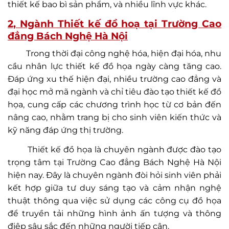
thiết kế bao bì sản phẩm, và nhiều lĩnh vực khác.
2, Ngành Thiết kế đồ hoạ tại Trường Cao
đẳng Bách Nghệ Hà Nội
Trong thời đại công nghệ hóa, hiện đại hóa, nhu
cầu nhân lực thiết kế đồ họa ngày càng tăng cao.
Đáp ứng xu thế hiện đại, nhiều trường cao đẳng và
đại học mở mã ngành và chỉ tiêu đào tạo thiết kế đồ
họa, cung cấp các chương trình học từ cơ bản đến
nâng cao, nhằm trang bị cho sinh viên kiến thức và
kỹ năng đáp ứng thị trường.
Thiết kế đồ họa là chuyên ngành được đào tạo
trọng tâm tại Trường Cao đẳng Bách Nghệ Hà Nội
hiện nay. Đây là chuyên ngành đòi hỏi sinh viên phải
kết hợp giữa tư duy sáng tạo và cảm nhận nghệ
thuật thông qua việc sử dụng các công cụ đồ họa
để truyền tải những hình ảnh ấn tượng và thông
điệp sâu sắc đến những người tiếp cận.