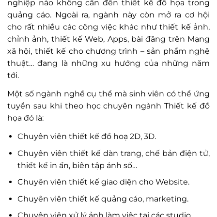
nghiệp nào không cần đến thiết kế đồ họa trong
quảng cáo. Ngoài ra, ngành này còn mở ra cơ hội
cho rất nhiều các công việc khác như thiết kế ảnh,
chỉnh ảnh, thiết kế Web, Apps, bài đăng trên Mạng
xã hội, thiết kế cho chương trình – sản phẩm nghệ
thuật… đang là những xu hướng của những năm
tới.
Một số ngành nghề cụ thể mà sinh viên có thể ứng
tuyển sau khi theo học chuyên ngành Thiết kế đồ
họa đó là:
Chuyên viên thiết kế đồ hoạ 2D, 3D.
Chuyên viên thiết kế dàn trang, chế bản điện tử,
thiết kế in ấn, biên tập ảnh số…
Chuyên viên thiết kế giao diện cho Website.
Chuyên viên thiết kế quảng cáo, marketing.
Chuyên viên xử lý ảnh làm việc tại các studio.