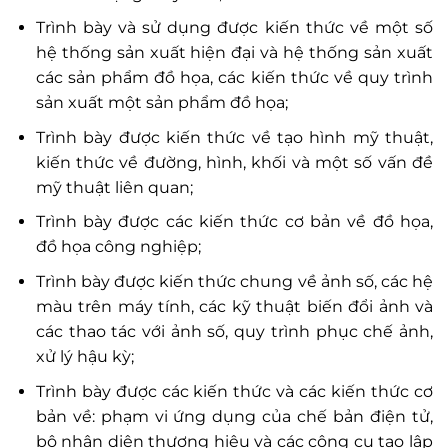
Trình bày và sử dụng được kiến thức về một số
hệ thống sản xuất hiện đại và hệ thống sản xuất
các sản phẩm đồ họa, các kiến thức về quy trình
sản xuất một sản phẩm đồ họa;
Trình bày được kiến thức về tạo hình mỹ thuật,
kiến thức về đường, hình, khối và một số vấn đề
mỹ thuật liên quan;
Trình bày được các kiến thức cơ bản về đồ họa,
đồ họa công nghiệp;
Trình bày được kiến thức chung về ảnh số, các hệ
màu trên máy tính, các kỹ thuật biến đổi ảnh và
các thao tác với ảnh số, quy trình phục chế ảnh,
xử lý hậu kỳ;
Trình bày được các kiến thức và các kiến thức cơ
bản về: phạm vi ứng dụng của chế bản điện tử,
bộ nhận diện thương hiệu và các công cụ tạo lập