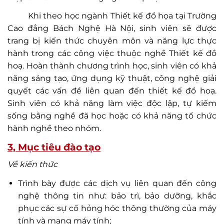
Khi theo học ngành Thiết kế đồ họa tại Trường
Cao đẳng Bách Nghệ Hà Nội, sinh viên sẽ được
trang bị kiến thức chuyên môn và năng lực thực
hành trong các công việc thuộc nghề Thiết kế đồ
hoạ. Hoàn thành chương trình học, sinh viên có khả
năng sáng tạo, ứng dụng kỹ thuật, công nghệ giải
quyết các vấn đề liên quan đến thiết kế đồ hoạ.
Sinh viên có khả năng làm việc độc lập, tự kiếm
sống bằng nghề đã học hoặc có khả năng tổ chức
hành nghề theo nhóm.
3, Mục tiêu đào tạo
Về kiến thức
Trình bày được các dịch vụ liên quan đến công
nghệ thông tin như: bảo trì, bảo dưỡng, khắc
phục các sự cố hỏng hóc thông thường của máy
tính và mạng máy tính;