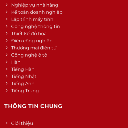
Nghiệp vụ nhà hàng
Kế toán doanh nghiệp
Lập trình máy tính
Công nghệ thông tin
Thiết kế đồ họa
Điện công nghiệp
Thương mại điện tử
Công nghệ ô tô
Hàn
Tiếng Hàn
Tiếng Nhật
Tiếng Anh
Tiếng Trung
THÔNG TIN CHUNG
Giới thiệu