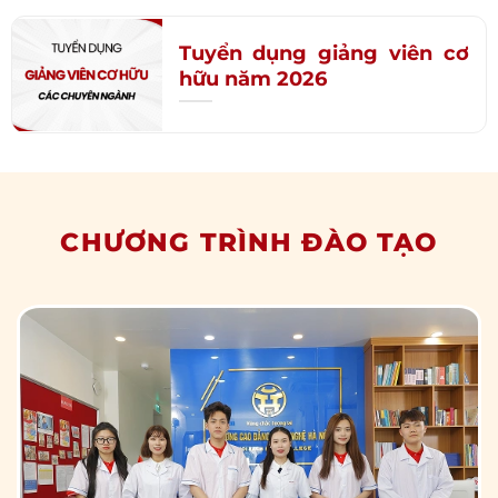
Tuyển dụng giảng viên cơ
hữu năm 2026
CHƯƠNG TRÌNH ĐÀO TẠO