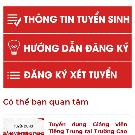
Có thể bạn quan tâm
Tuyển dụng Giảng viên
Tiếng Trung tại Trường Cao