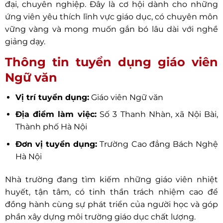
đại, chuyên nghiệp. Đây là cơ hội dành cho những
ứng viên yêu thích lĩnh vực giáo dục, có chuyên môn
vững vàng và mong muốn gắn bó lâu dài với nghề
giảng dạy.
Thông tin tuyển dụng giáo viên
Ngữ văn
Vị trí tuyển dụng:
Giáo viên Ngữ văn
Địa điểm làm việc:
Số 3 Thanh Nhàn, xã Nội Bài,
Thành phố Hà Nội
Đơn vị tuyển dụng:
Trường Cao đẳng Bách Nghệ
Hà Nội
Nhà trường đang tìm kiếm những giáo viên nhiệt
huyết, tận tâm, có tinh thần trách nhiệm cao để
đồng hành cùng sự phát triển của người học và góp
phần xây dựng môi trường giáo dục chất lượng.