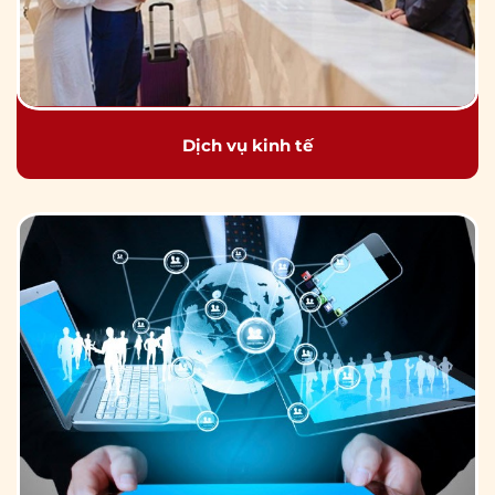
Dịch vụ kinh tế