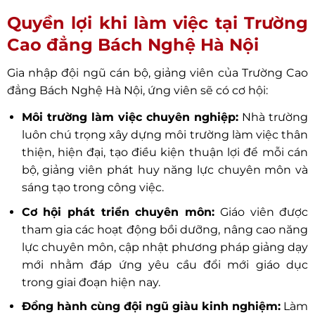
Quyền lợi khi làm việc tại Trường
Cao đẳng Bách Nghệ Hà Nội
Gia nhập đội ngũ cán bộ, giảng viên của Trường Cao
đẳng Bách Nghệ Hà Nội, ứng viên sẽ có cơ hội:
Môi trường làm việc chuyên nghiệp:
Nhà trường
luôn chú trọng xây dựng môi trường làm việc thân
thiện, hiện đại, tạo điều kiện thuận lợi để mỗi cán
bộ, giảng viên phát huy năng lực chuyên môn và
sáng tạo trong công việc.
Cơ hội phát triển chuyên môn:
Giáo viên được
tham gia các hoạt động bồi dưỡng, nâng cao năng
lực chuyên môn, cập nhật phương pháp giảng dạy
mới nhằm đáp ứng yêu cầu đổi mới giáo dục
trong giai đoạn hiện nay.
Đồng hành cùng đội ngũ giàu kinh nghiệm:
Làm