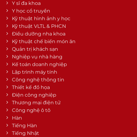
Y sĩ đa khoa
Y học cổ truyền
Kỹ thuật hình ảnh y học
Kỹ thuật VLTL & PHCN
Điều dưỡng nha khoa
Kỹ thuật chế biến món ăn
Quản trị khách sạn
Nghiệp vụ nhà hàng
Kế toán doanh nghiệp
Lập trình máy tính
Công nghệ thông tin
Thiết kế đồ họa
Điện công nghiệp
Thương mại điện tử
Công nghệ ô tô
Hàn
Tiếng Hàn
Tiếng Nhật