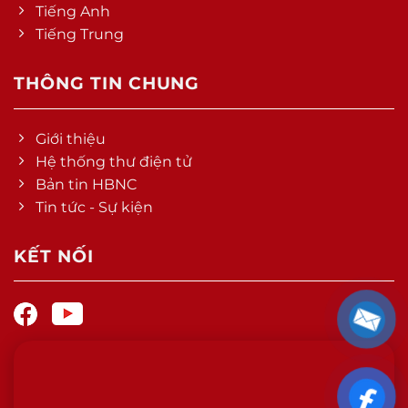
Tiếng Anh
Tiếng Trung
THÔNG TIN CHUNG
Giới thiệu
Hệ thống thư điện tử
Bản tin HBNC
Tin tức - Sự kiện
KẾT NỐI