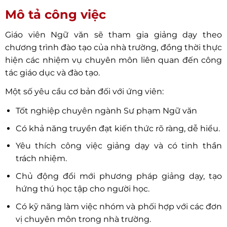
Mô tả công việc
Giáo viên Ngữ văn sẽ tham gia giảng dạy theo
chương trình đào tạo của nhà trường, đồng thời thực
hiện các nhiệm vụ chuyên môn liên quan đến công
tác giáo dục và đào tạo.
Một số yêu cầu cơ bản đối với ứng viên:
Tốt nghiệp chuyên ngành Sư phạm Ngữ văn
Có khả năng truyền đạt kiến thức rõ ràng, dễ hiểu.
Yêu thích công việc giảng dạy và có tinh thần
trách nhiệm.
Chủ động đổi mới phương pháp giảng dạy, tạo
hứng thú học tập cho người học.
Có kỹ năng làm việc nhóm và phối hợp với các đơn
vị chuyên môn trong nhà trường.