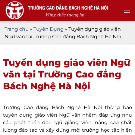
Skip
to
content
Trang chủ
»
Tuyển Dụng
»
Tuyển dụng giáo viên
Ngữ văn tại Trường Cao đẳng Bách Nghệ Hà Nội
Tuyển dụng giáo viên Ngữ
văn tại Trường Cao đẳng
Bách Nghệ Hà Nội
Trường Cao đẳng Bách Nghệ Hà Nội thông báo
tuyển dụng giáo viên Ngữ văn nhằm đáp ứng nhu
cầu phát triển đội ngũ giảng viên, nâng cao chất
lượng đào tạo và xây dựng môi trường học tập hiện