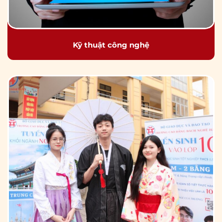
Kỹ thuật công nghệ