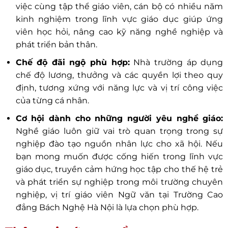
việc cùng tập thể giáo viên, cán bộ có nhiều năm
kinh nghiệm trong lĩnh vực giáo dục giúp ứng
viên học hỏi, nâng cao kỹ năng nghề nghiệp và
phát triển bản thân.
Chế độ đãi ngộ phù hợp:
Nhà trường áp dụng
chế độ lương, thưởng và các quyền lợi theo quy
định, tương xứng với năng lực và vị trí công việc
của từng cá nhân.
Cơ hội dành cho những người yêu nghề giáo:
Nghề giáo luôn giữ vai trò quan trọng trong sự
nghiệp đào tạo nguồn nhân lực cho xã hội. Nếu
bạn mong muốn được cống hiến trong lĩnh vực
giáo dục, truyền cảm hứng học tập cho thế hệ trẻ
và phát triển sự nghiệp trong môi trường chuyên
nghiệp, vị trí giáo viên Ngữ văn tại Trường Cao
đẳng Bách Nghệ Hà Nội là lựa chọn phù hợp.