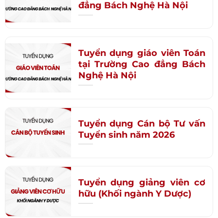
đẳng Bách Nghệ Hà Nội
Tuyển dụng giáo viên Toán
tại Trường Cao đẳng Bách
Nghệ Hà Nội
Tuyển dụng Cán bộ Tư vấn
Tuyển sinh năm 2026
Tuyển dụng giảng viên cơ
hữu (Khối ngành Y Dược)