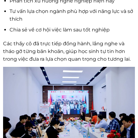
Phân tích xu hướng nghề nghiệp hiện nay
Tư vấn lựa chọn ngành phù hợp với năng lực và sở
thích
Chia sẻ về cơ hội việc làm sau tốt nghiệp
Các thầy cô đã trực tiếp đồng hành, lắng nghe và
tháo gỡ từng băn khoăn, giúp học sinh tự tin hơn
trong việc đưa ra lựa chọn quan trọng cho tương lai.