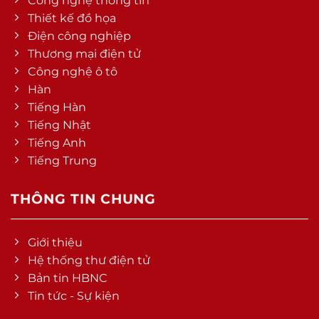
Công nghệ thông tin
Thiết kế đồ họa
Điện công nghiệp
Thương mại điện tử
Công nghệ ô tô
Hàn
Tiếng Hàn
Tiếng Nhật
Tiếng Anh
Tiếng Trung
THÔNG TIN CHUNG
Giới thiệu
Hệ thống thư điện tử
Bản tin HBNC
Tin tức - Sự kiện