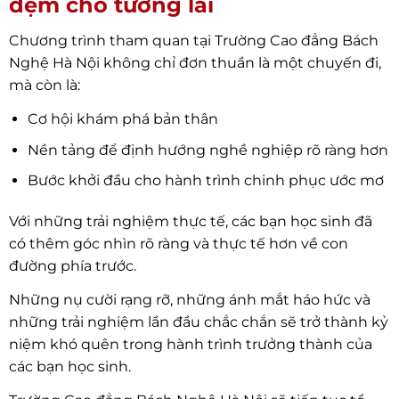
đệm cho tương lai
Chương trình tham quan tại Trường Cao đẳng Bách
Nghệ Hà Nội không chỉ đơn thuần là một chuyến đi,
mà còn là:
Cơ hội khám phá bản thân
Nền tảng để định hướng nghề nghiệp rõ ràng hơn
Bước khởi đầu cho hành trình chinh phục ước mơ
Với những trải nghiệm thực tế, các bạn học sinh đã
có thêm góc nhìn rõ ràng và thực tế hơn về con
đường phía trước.
Những nụ cười rạng rỡ, những ánh mắt háo hức và
những trải nghiệm lần đầu chắc chắn sẽ trở thành kỷ
niệm khó quên trong hành trình trưởng thành của
các bạn học sinh.