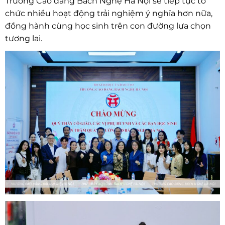
Trường Cao đẳng Bách Nghệ Hà Nội sẽ tiếp tục tổ
chức nhiều hoạt động trải nghiệm ý nghĩa hơn nữa,
đồng hành cùng học sinh trên con đường lựa chọn
tương lai.