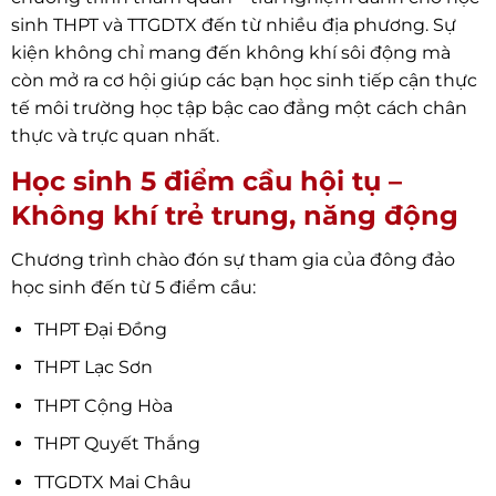
sinh THPT và TTGDTX đến từ nhiều địa phương. Sự
kiện không chỉ mang đến không khí sôi động mà
còn mở ra cơ hội giúp các bạn học sinh tiếp cận thực
tế môi trường học tập bậc cao đẳng một cách chân
thực và trực quan nhất.
Học sinh 5 điểm cầu hội tụ –
Không khí trẻ trung, năng động
Chương trình chào đón sự tham gia của đông đảo
học sinh đến từ 5 điểm cầu:
THPT Đại Đồng
THPT Lạc Sơn
THPT Cộng Hòa
THPT Quyết Thắng
TTGDTX Mai Châu