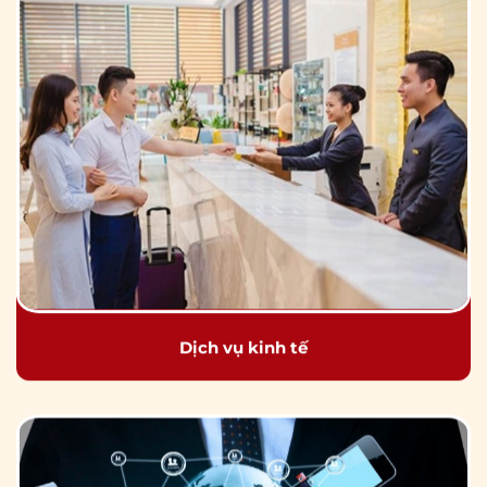
Dịch vụ kinh tế