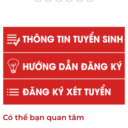
Có thể bạn quan tâm