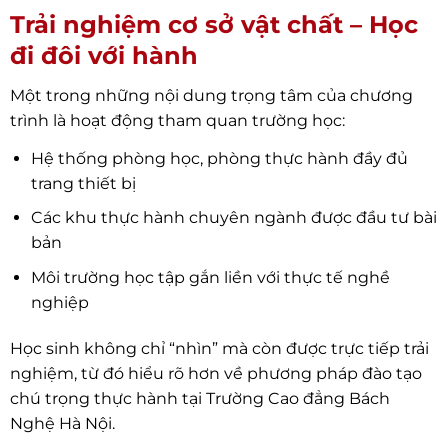
Trải nghiệm cơ sở vật chất – Học
đi đôi với hành
Một trong những nội dung trọng tâm của chương
trình là hoạt động tham quan trường học:
Hệ thống phòng học, phòng thực hành đầy đủ
trang thiết bị
Các khu thực hành chuyên ngành được đầu tư bài
bản
Môi trường học tập gắn liền với thực tế nghề
nghiệp
Học sinh không chỉ “nhìn” mà còn được trực tiếp trải
nghiệm, từ đó hiểu rõ hơn về phương pháp đào tạo
chú trọng thực hành tại Trường Cao đẳng Bách
Nghệ Hà Nội.