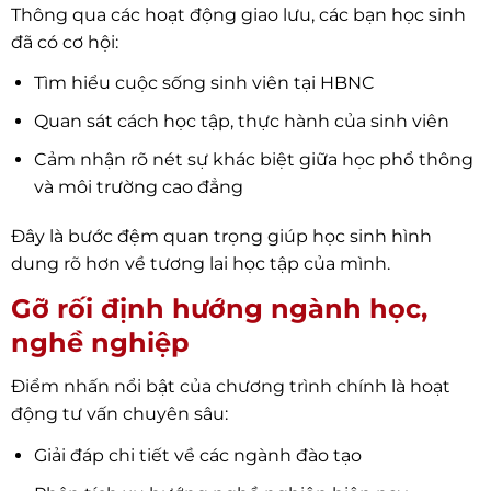
Thông qua các hoạt động giao lưu, các bạn học sinh
đã có cơ hội:
Tìm hiểu cuộc sống sinh viên tại HBNC
Quan sát cách học tập, thực hành của sinh viên
Cảm nhận rõ nét sự khác biệt giữa học phổ thông
và môi trường cao đẳng
Đây là bước đệm quan trọng giúp học sinh hình
dung rõ hơn về tương lai học tập của mình.
Gỡ rối định hướng ngành học,
nghề nghiệp
Điểm nhấn nổi bật của chương trình chính là hoạt
động tư vấn chuyên sâu:
Giải đáp chi tiết về các ngành đào tạo