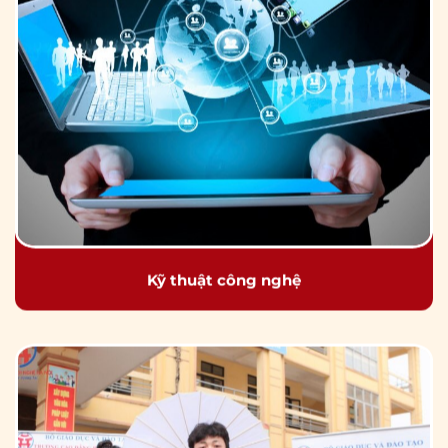
Kỹ thuật công nghệ