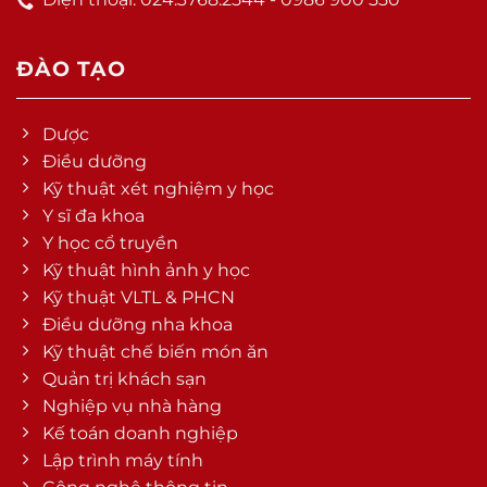
ĐÀO TẠO
Dược
Điều dưỡng
Kỹ thuật xét nghiệm y học
Y sĩ đa khoa
Y học cổ truyền
Kỹ thuật hình ảnh y học
Kỹ thuật VLTL & PHCN
Điều dưỡng nha khoa
Kỹ thuật chế biến món ăn
Quản trị khách sạn
Nghiệp vụ nhà hàng
Kế toán doanh nghiệp
Lập trình máy tính