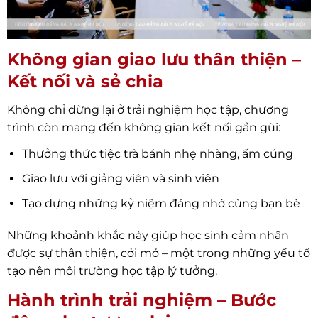
Không gian giao lưu thân thiện –
Kết nối và sẻ chia
Không chỉ dừng lại ở trải nghiệm học tập, chương
trình còn mang đến không gian kết nối gần gũi:
Thưởng thức tiệc trà bánh nhẹ nhàng, ấm cúng
Giao lưu với giảng viên và sinh viên
Tạo dựng những kỷ niệm đáng nhớ cùng bạn bè
Những khoảnh khắc này giúp học sinh cảm nhận
được sự thân thiện, cởi mở – một trong những yếu tố
tạo nên môi trường học tập lý tưởng.
Hành trình trải nghiệm – Bước