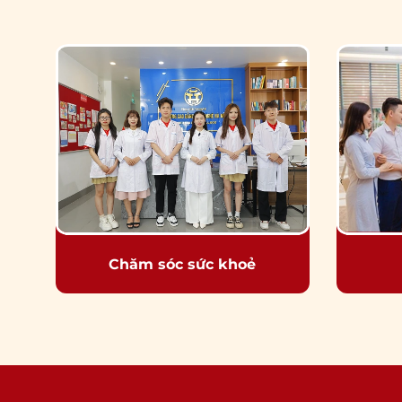
Chăm sóc sức khoẻ