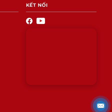
KẾT NỐI