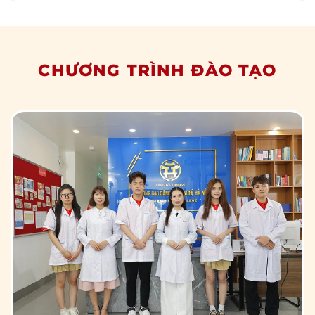
CHƯƠNG TRÌNH ĐÀO TẠO