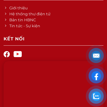
Giới thiệu
Hệ thống thư điện tử
Bản tin HBNC
Tin tức - Sự kiện
KẾT NỐI