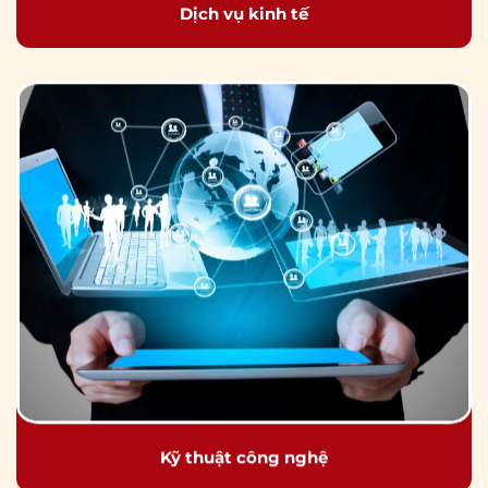
Dịch vụ kinh tế
Kỹ thuật công nghệ