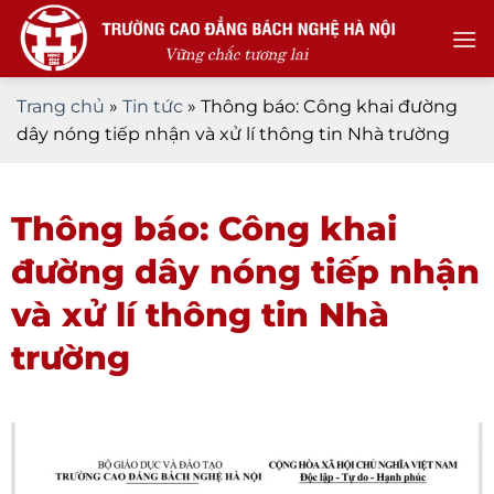
Skip
to
content
Trang chủ
»
Tin tức
»
Thông báo: Công khai đường
dây nóng tiếp nhận và xử lí thông tin Nhà trường
Thông báo: Công khai
đường dây nóng tiếp nhận
và xử lí thông tin Nhà
trường