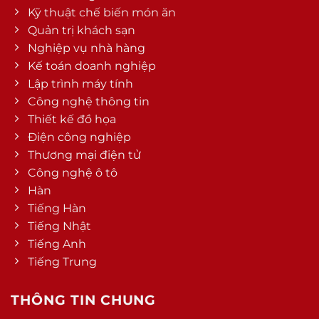
Kỹ thuật chế biến món ăn
Quản trị khách sạn
Nghiệp vụ nhà hàng
Kế toán doanh nghiệp
Lập trình máy tính
Công nghệ thông tin
Thiết kế đồ họa
Điện công nghiệp
Thương mại điện tử
Công nghệ ô tô
Hàn
Tiếng Hàn
Tiếng Nhật
Tiếng Anh
Tiếng Trung
THÔNG TIN CHUNG