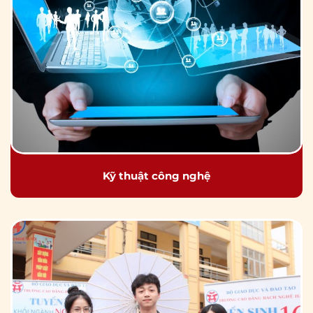
Kỹ thuật công nghệ