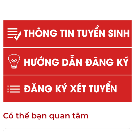
Có thể bạn quan tâm