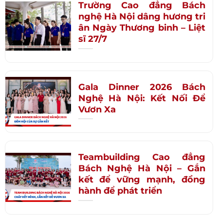
Trường Cao đẳng Bách
nghệ Hà Nội dâng hương tri
ân Ngày Thương binh – Liệt
sĩ 27/7
Gala Dinner 2026 Bách
Nghệ Hà Nội: Kết Nối Để
Vươn Xa
Teambuilding Cao đẳng
Bách Nghệ Hà Nội – Gắn
kết để vững mạnh, đồng
hành để phát triển