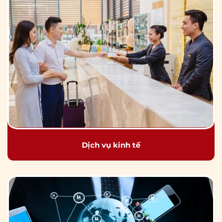
Dịch vụ kinh tế