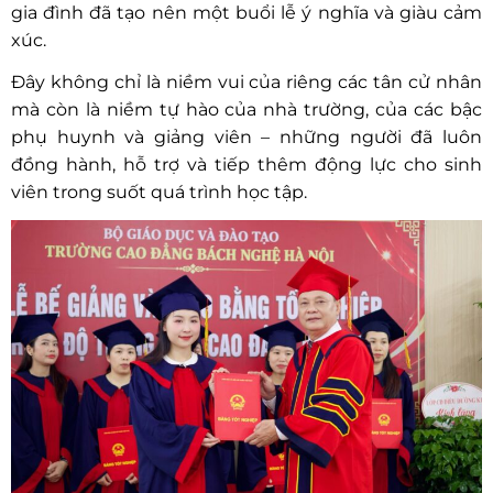
gia đình đã tạo nên một buổi lễ ý nghĩa và giàu cảm
xúc.
Đây không chỉ là niềm vui của riêng các tân cử nhân
mà còn là niềm tự hào của nhà trường, của các bậc
phụ huynh và giảng viên – những người đã luôn
đồng hành, hỗ trợ và tiếp thêm động lực cho sinh
viên trong suốt quá trình học tập.