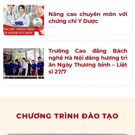
Nâng cao chuyên môn với
chứng chỉ Y Dược
Trường Cao đẳng Bách
nghệ Hà Nội dâng hương tri
ân Ngày Thương binh – Liệt
sĩ 27/7
CHƯƠNG TRÌNH ĐÀO TẠO