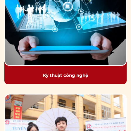
Kỹ thuật công nghệ