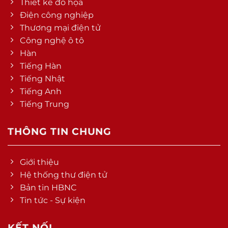
Thiết kế đồ họa
Điện công nghiệp
Thương mại điện tử
Công nghệ ô tô
Hàn
Tiếng Hàn
Tiếng Nhật
Tiếng Anh
Tiếng Trung
THÔNG TIN CHUNG
Giới thiệu
Hệ thống thư điện tử
Bản tin HBNC
Tin tức - Sự kiện
KẾT NỐI