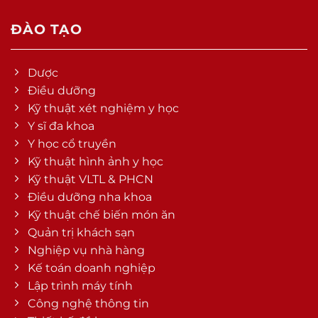
ĐÀO TẠO
Dược
Điều dưỡng
Kỹ thuật xét nghiệm y học
Y sĩ đa khoa
Y học cổ truyền
Kỹ thuật hình ảnh y học
Kỹ thuật VLTL & PHCN
Điều dưỡng nha khoa
Kỹ thuật chế biến món ăn
Quản trị khách sạn
Nghiệp vụ nhà hàng
Kế toán doanh nghiệp
Lập trình máy tính
Công nghệ thông tin