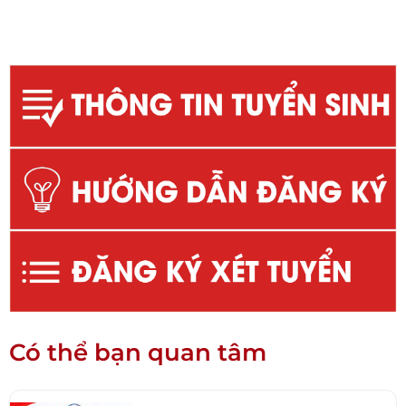
Có thể bạn quan tâm