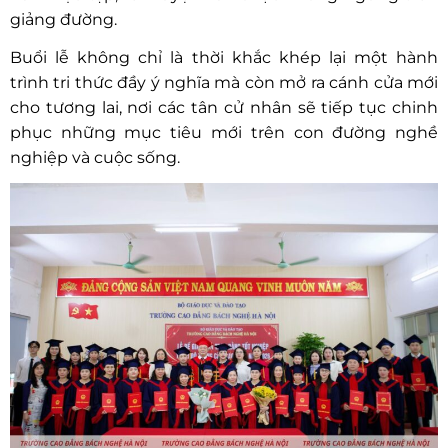
giảng đường.
Buổi lễ không chỉ là thời khắc khép lại một hành
trình tri thức đầy ý nghĩa mà còn mở ra cánh cửa mới
cho tương lai, nơi các tân cử nhân sẽ tiếp tục chinh
phục những mục tiêu mới trên con đường nghề
nghiệp và cuộc sống.