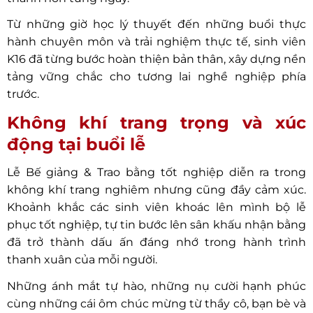
Từ những giờ học lý thuyết đến những buổi thực
hành chuyên môn và trải nghiệm thực tế, sinh viên
K16 đã từng bước hoàn thiện bản thân, xây dựng nền
tảng vững chắc cho tương lai nghề nghiệp phía
trước.
Không khí trang trọng và xúc
động tại buổi lễ
Lễ Bế giảng & Trao bằng tốt nghiệp diễn ra trong
không khí trang nghiêm nhưng cũng đầy cảm xúc.
Khoảnh khắc các sinh viên khoác lên mình bộ lễ
phục tốt nghiệp, tự tin bước lên sân khấu nhận bằng
đã trở thành dấu ấn đáng nhớ trong hành trình
thanh xuân của mỗi người.
Những ánh mắt tự hào, những nụ cười hạnh phúc
cùng những cái ôm chúc mừng từ thầy cô, bạn bè và