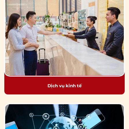
Dịch vụ kinh tế