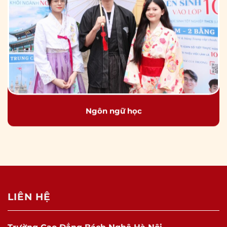
Ngôn ngữ học
LIÊN HỆ