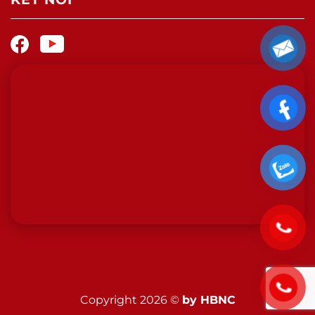
Copyright 2026 ©
by HBNC