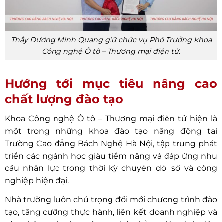
Thầy Dương Minh Quang giữ chức vụ Phó Trưởng khoa
Công nghệ Ô tô – Thương mại điện tử.
Hướng tới mục tiêu nâng cao
chất lượng đào tạo
Khoa Công nghệ Ô tô – Thương mại điện tử hiện là
một trong những khoa đào tạo năng động tại
Trường Cao đẳng Bách Nghệ Hà Nội, tập trung phát
triển các ngành học giàu tiềm năng và đáp ứng nhu
cầu nhân lực trong thời kỳ chuyển đổi số và công
nghiệp hiện đại.
Nhà trường luôn chú trọng đổi mới chương trình đào
tạo, tăng cường thực hành, liên kết doanh nghiệp và