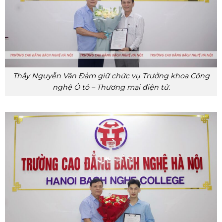
Thầy Nguyễn Văn Đảm giữ chức vụ Trưởng khoa Công
nghệ Ô tô – Thương mại điện tử.