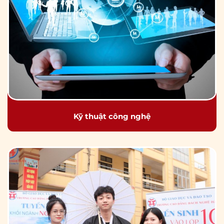
Kỹ thuật công nghệ