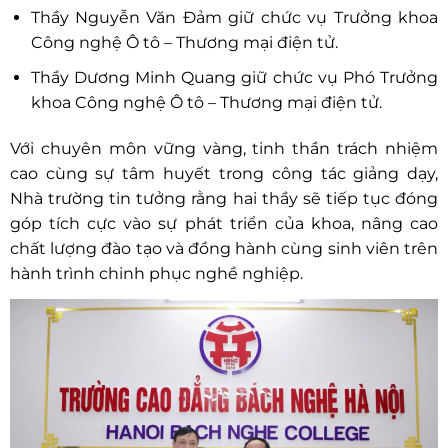
Thầy Nguyễn Văn Đảm giữ chức vụ Trưởng khoa
Công nghệ Ô tô – Thương mại điện tử.
Thầy Dương Minh Quang giữ chức vụ Phó Trưởng
khoa Công nghệ Ô tô – Thương mại điện tử.
Với chuyên môn vững vàng, tinh thần trách nhiệm
cao cùng sự tâm huyết trong công tác giảng dạy,
Nhà trường tin tưởng rằng hai thầy sẽ tiếp tục đóng
góp tích cực vào sự phát triển của khoa, nâng cao
chất lượng đào tạo và đồng hành cùng sinh viên trên
hành trình chinh phục nghề nghiệp.