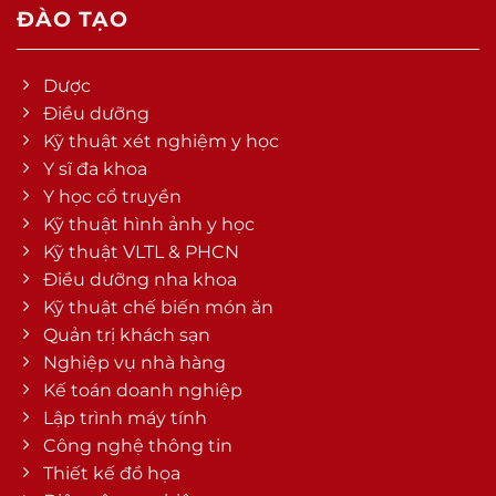
ĐÀO TẠO
Dược
Điều dưỡng
Kỹ thuật xét nghiệm y học
Y sĩ đa khoa
Y học cổ truyền
Kỹ thuật hình ảnh y học
Kỹ thuật VLTL & PHCN
Điều dưỡng nha khoa
Kỹ thuật chế biến món ăn
Quản trị khách sạn
Nghiệp vụ nhà hàng
Kế toán doanh nghiệp
Lập trình máy tính
Công nghệ thông tin
Thiết kế đồ họa