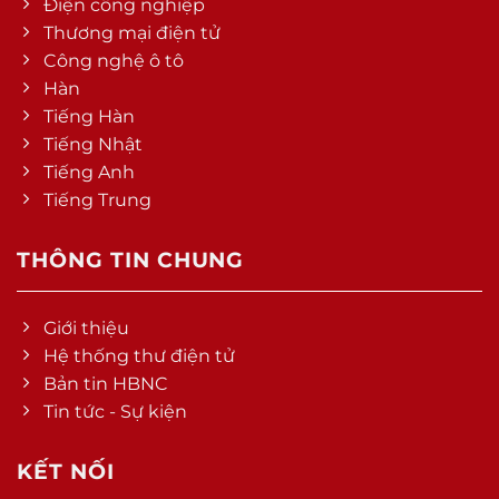
Điện công nghiệp
Thương mại điện tử
Công nghệ ô tô
Hàn
Tiếng Hàn
Tiếng Nhật
Tiếng Anh
Tiếng Trung
THÔNG TIN CHUNG
Giới thiệu
Hệ thống thư điện tử
Bản tin HBNC
Tin tức - Sự kiện
KẾT NỐI