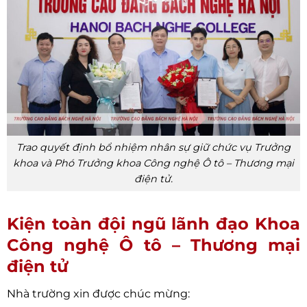
Trao quyết định bổ nhiệm nhân sự giữ chức vụ Trưởng
khoa và Phó Trưởng khoa Công nghệ Ô tô – Thương mại
điện tử.
Kiện toàn đội ngũ lãnh đạo Khoa
Công nghệ Ô tô – Thương mại
điện tử
Nhà trường xin được chúc mừng: