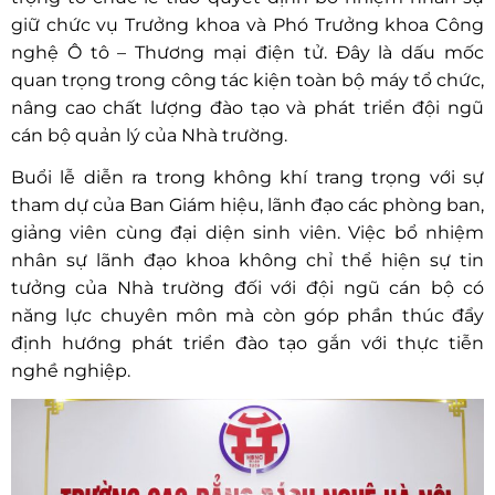
giữ chức vụ Trưởng khoa và Phó Trưởng khoa Công
nghệ Ô tô – Thương mại điện tử. Đây là dấu mốc
quan trọng trong công tác kiện toàn bộ máy tổ chức,
nâng cao chất lượng đào tạo và phát triển đội ngũ
cán bộ quản lý của Nhà trường.
Buổi lễ diễn ra trong không khí trang trọng với sự
tham dự của Ban Giám hiệu, lãnh đạo các phòng ban,
giảng viên cùng đại diện sinh viên. Việc bổ nhiệm
nhân sự lãnh đạo khoa không chỉ thể hiện sự tin
tưởng của Nhà trường đối với đội ngũ cán bộ có
năng lực chuyên môn mà còn góp phần thúc đẩy
định hướng phát triển đào tạo gắn với thực tiễn
nghề nghiệp.