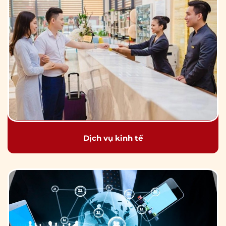
Dịch vụ kinh tế