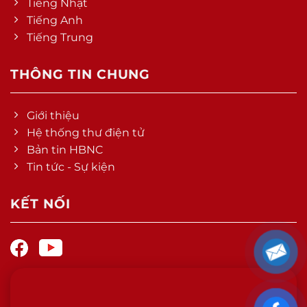
Tiếng Nhật
Tiếng Anh
Tiếng Trung
THÔNG TIN CHUNG
Giới thiệu
Hệ thống thư điện tử
Bản tin HBNC
Tin tức - Sự kiện
KẾT NỐI