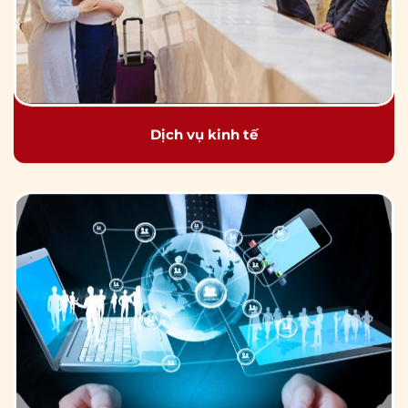
Dịch vụ kinh tế