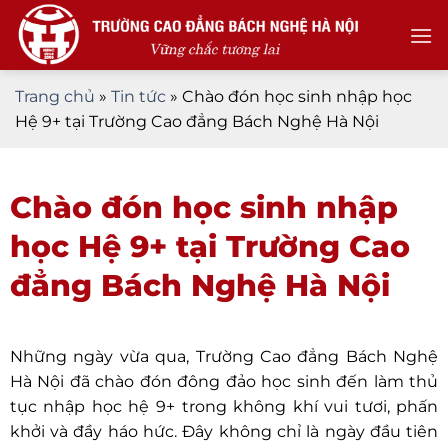
Skip
to
content
Trang chủ
»
Tin tức
»
Chào đón học sinh nhập học
Hệ 9+ tại Trường Cao đẳng Bách Nghệ Hà Nội
Chào đón học sinh nhập
học Hệ 9+ tại Trường Cao
đẳng Bách Nghệ Hà Nội
Những ngày vừa qua, Trường Cao đẳng Bách Nghệ
Hà Nội đã chào đón đông đảo học sinh đến làm thủ
tục nhập học hệ 9+ trong không khí vui tươi, phấn
khởi và đầy háo hức. Đây không chỉ là ngày đầu tiên