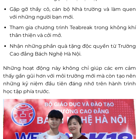
Gặp gỡ thầy cô, cán bộ Nhà trường và làm quen
với những người bạn mới.
Tham gia chương trình Teabreak trong không khí
thân thiện và cởi mở.
Nhận những phần quà tặng độc quyền từ Trường
Cao đẳng Bách Nghệ Hà Nội.
Những hoạt động này không chỉ giúp các em cảm
thấy gần gũi hơn với môi trường mới mà còn tạo nên
những kỷ niệm đầu tiên đáng nhớ trên hành trình
học tập phía trước.