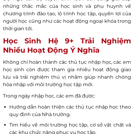
những thắc mắc của học sinh và phụ huynh về
chương trình đào tạo, lộ trình học tập, quyền lợi của
người học cũng như các hoạt động ngoại khóa trong
thời gian tới.
Học Sinh Hệ 9+ Trải Nghiệm
Nhiều Hoạt Động Ý Nghĩa
Không chỉ hoàn thành các thủ tục nhập học, các em
học sinh còn được tham gia nhiều hoạt động giao
lưu và trải nghiệm thú vị nhằm giúp nhanh chóng
hòa nhập với môi trường học tập mới.
Trong ngày nhập học, các em đã được:
Hướng dẫn hoàn thiện các thủ tục nhập học theo
quy định của Nhà trường.
Tìm hiểu về môi trường học tập, cơ sở vật chất và
các khu chức năng phục vụ học tập.