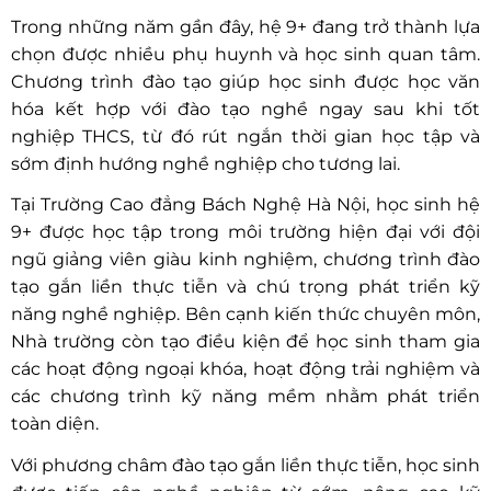
Trong những năm gần đây, hệ 9+ đang trở thành lựa
chọn được nhiều phụ huynh và học sinh quan tâm.
Chương trình đào tạo giúp học sinh được học văn
hóa kết hợp với đào tạo nghề ngay sau khi tốt
nghiệp THCS, từ đó rút ngắn thời gian học tập và
sớm định hướng nghề nghiệp cho tương lai.
Tại Trường Cao đẳng Bách Nghệ Hà Nội, học sinh hệ
9+ được học tập trong môi trường hiện đại với đội
ngũ giảng viên giàu kinh nghiệm, chương trình đào
tạo gắn liền thực tiễn và chú trọng phát triển kỹ
năng nghề nghiệp. Bên cạnh kiến thức chuyên môn,
Nhà trường còn tạo điều kiện để học sinh tham gia
các hoạt động ngoại khóa, hoạt động trải nghiệm và
các chương trình kỹ năng mềm nhằm phát triển
toàn diện.
Với phương châm đào tạo gắn liền thực tiễn, học sinh