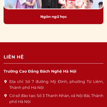
Ngôn ngữ học
LIÊN HỆ
Trường Cao Đẳng Bách Nghệ Hà Nội
Địa chỉ: Số 7 đường Mỹ Đình, phường Từ Liêm,
Thành phố Hà Nội
Cơ sở đào tạo: Số 3 Thanh Nhàn, xã Nội Bài, Thành
phố Hà Nội