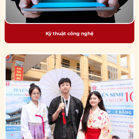
Kỹ thuật công nghệ