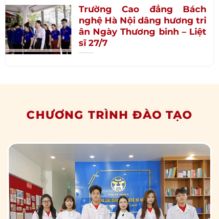
Trường Cao đẳng Bách
nghệ Hà Nội dâng hương tri
ân Ngày Thương binh – Liệt
sĩ 27/7
CHƯƠNG TRÌNH ĐÀO TẠO