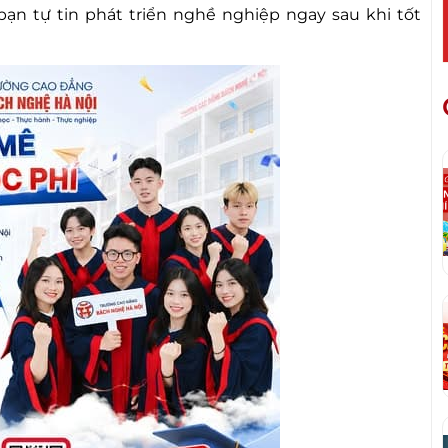
bạn tự tin phát triển nghề nghiệp ngay sau khi tốt