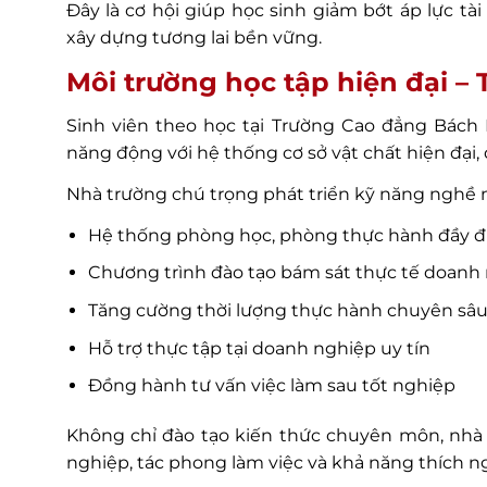
Đây là cơ hội giúp học sinh giảm bớt áp lực t
xây dựng tương lai bền vững.
Môi trường học tập hiện đại –
Sinh viên theo học tại Trường Cao đẳng Bách
năng động với hệ thống cơ sở vật chất hiện đại,
Nhà trường chú trọng phát triển kỹ năng nghề 
Hệ thống phòng học, phòng thực hành đầy đủ 
Chương trình đào tạo bám sát thực tế doanh
Tăng cường thời lượng thực hành chuyên sâ
Hỗ trợ thực tập tại doanh nghiệp uy tín
Đồng hành tư vấn việc làm sau tốt nghiệp
Không chỉ đào tạo kiến thức chuyên môn, nhà 
nghiệp, tác phong làm việc và khả năng thích n