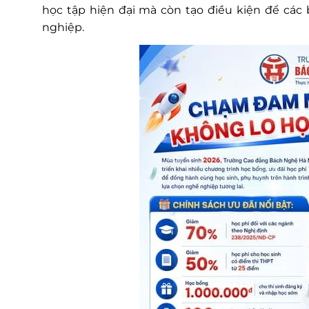
học tập hiện đại mà còn tạo điều kiện để các 
nghiệp.