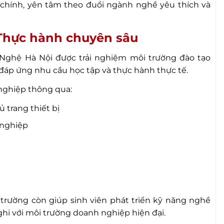
ài chính, yên tâm theo đuổi ngành nghề yêu thích và
 Thực hành chuyên sâu
 Nghệ Hà Nội được trải nghiệm môi trường đào tạo
 đáp ứng nhu cầu học tập và thực hành thực tế.
nghiệp thông qua:
trang thiết bị
 nghiệp
u
trường còn giúp sinh viên phát triển kỹ năng nghề
ghi với môi trường doanh nghiệp hiện đại.