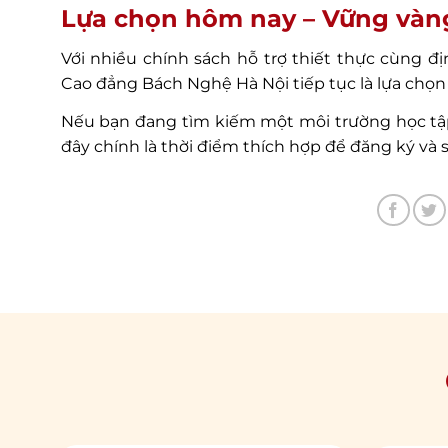
Lựa chọn hôm nay – Vững vàng
Với nhiều chính sách hỗ trợ thiết thực cùng đ
Cao đẳng Bách Nghệ Hà Nội tiếp tục là lựa chọn
Nếu bạn đang tìm kiếm một môi trường học tập h
đây chính là thời điểm thích hợp để đăng ký và