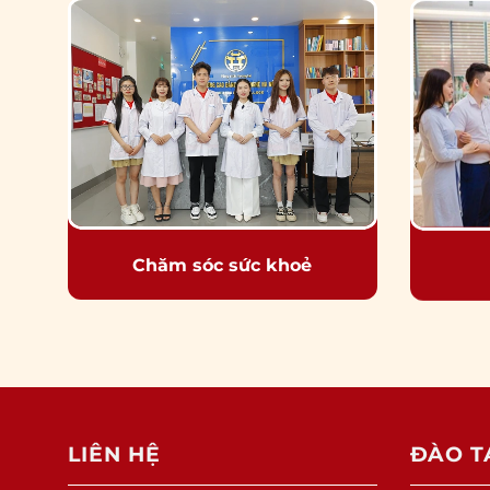
Chăm sóc sức khoẻ
LIÊN HỆ
ĐÀO T