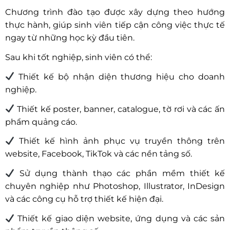
Chương trình đào tạo được xây dựng theo hướng
thực hành, giúp sinh viên tiếp cận công việc thực tế
ngay từ những học kỳ đầu tiên.
Sau khi tốt nghiệp, sinh viên có thể:
Thiết kế bộ nhận diện thương hiệu cho doanh
nghiệp.
Thiết kế poster, banner, catalogue, tờ rơi và các ấn
phẩm quảng cáo.
Thiết kế hình ảnh phục vụ truyền thông trên
website, Facebook, TikTok và các nền tảng số.
Sử dụng thành thạo các phần mềm thiết kế
chuyên nghiệp như Photoshop, Illustrator, InDesign
và các công cụ hỗ trợ thiết kế hiện đại.
Thiết kế giao diện website, ứng dụng và các sản