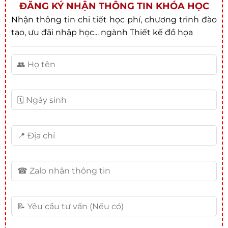
ĐĂNG KÝ NHẬN THÔNG TIN KHÓA HỌC
Nhận thông tin chi tiết học phí, chương trình đào
tạo, ưu đãi nhập học... ngành Thiết kế đồ họa