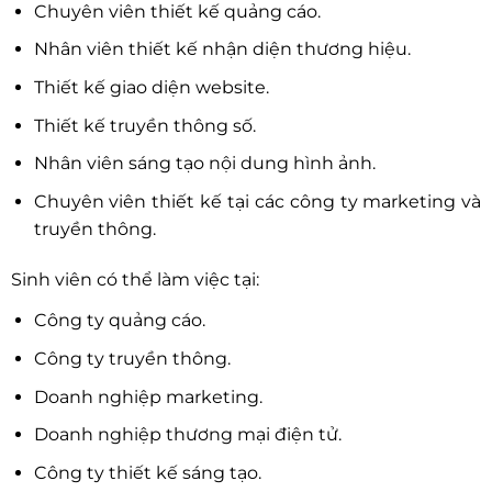
Chuyên viên thiết kế quảng cáo.
Nhân viên thiết kế nhận diện thương hiệu.
Thiết kế giao diện website.
Thiết kế truyền thông số.
Nhân viên sáng tạo nội dung hình ảnh.
Chuyên viên thiết kế tại các công ty marketing và
truyền thông.
Sinh viên có thể làm việc tại:
Công ty quảng cáo.
Công ty truyền thông.
Doanh nghiệp marketing.
Doanh nghiệp thương mại điện tử.
Công ty thiết kế sáng tạo.