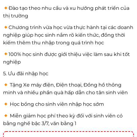
Đào tạo theo nhu cầu và xu hướng phát triển của
thị trường
Chương trình vừa học vừa thực hành tại các doanh
nghiệp giúp học sinh nắm rõ kiến thức, đồng thời
kiếm thêm thu nhập trong quá trình học
100% học sinh được giới thiệu việc làm sau khi tốt
nghiệp
5. Ưu đãi nhập học
Tặng Xe máy điện, Điện thoại, Đồng hồ thông
minh và nhiều phần quà hấp dẫn cho tân sinh viên
Học bổng cho sinh viên nhập học sớm
Miễn giảm học phí theo kỳ đối với sinh viên có
bằng nghề bậc 3/7, văn bằng 1