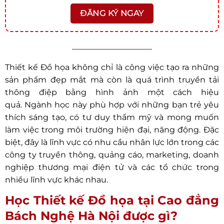
——————————
Thiết kế Đồ họa không chỉ là công việc tạo ra những
sản phẩm đẹp mắt mà còn là quá trình truyền tải
thông điệp bằng hình ảnh một cách hiệu
quả. Ngành học này phù hợp với những bạn trẻ yêu
thích sáng tạo, có tư duy thẩm mỹ và mong muốn
làm việc trong môi trường hiện đại, năng động. Đặc
biệt, đây là lĩnh vực có nhu cầu nhân lực lớn trong các
công ty truyền thông, quảng cáo, marketing, doanh
nghiệp thương mại điện tử và các tổ chức trong
nhiều lĩnh vực khác nhau.
Học Thiết kế Đồ họa tại Cao đẳng
Bách Nghệ Hà Nội được gì?