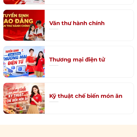
Văn thư hành chính
Thương mại điện tử
Kỹ thuật chế biến món ăn