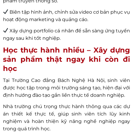
phẩm truyền thông số.
Biên tập hình ảnh, chỉnh sửa video cơ bản phục vụ
hoạt động marketing và quảng cáo.
Xây dựng portfolio cá nhân để sẵn sàng ứng tuyển
ngay sau khi tốt nghiệp.
Học thực hành nhiều – Xây dựng
sản phẩm thật ngay khi còn đi
học
Tại Trường Cao đẳng Bách Nghệ Hà Nội, sinh viên
được học tập trong môi trường sáng tạo, hiện đại với
định hướng đào tạo gắn liền thực tế doanh nghiệp.
Nhà trường chú trọng thực hành thông qua các dự
án thiết kế thực tế, giúp sinh viên tích lũy kinh
nghiệm và hoàn thiện kỹ năng nghề nghiệp ngay
trong quá trình học.