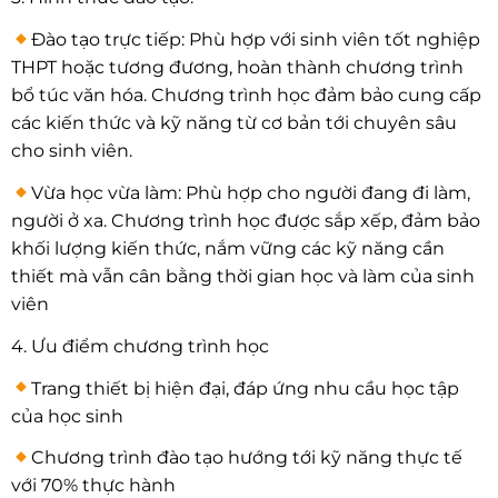
Đào tạo trực tiếp: Phù hợp với sinh viên tốt nghiệp
THPT hoặc tương đương, hoàn thành chương trình
bổ túc văn hóa. Chương trình học đảm bảo cung cấp
các kiến thức và kỹ năng từ cơ bản tới chuyên sâu
cho sinh viên.
Vừa học vừa làm: Phù hợp cho người đang đi làm,
người ở xa. Chương trình học được sắp xếp, đảm bảo
khối lượng kiến thức, nắm vững các kỹ năng cần
thiết mà vẫn cân bằng thời gian học và làm của sinh
viên
4.
Ưu điểm chương trình học
Trang thiết bị hiện đại, đáp ứng nhu cầu học tập
của học sinh
Chương trình đào tạo hướng tới kỹ năng thực tế
với 70% thực hành