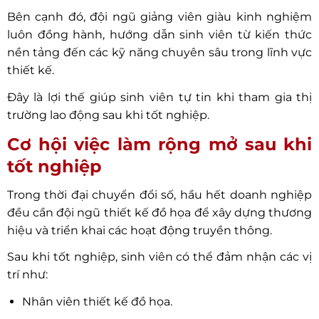
Bên cạnh đó, đội ngũ giảng viên giàu kinh nghiệm
luôn đồng hành, hướng dẫn sinh viên từ kiến thức
nền tảng đến các kỹ năng chuyên sâu trong lĩnh vực
thiết kế.
Đây là lợi thế giúp sinh viên tự tin khi tham gia thị
trường lao động sau khi tốt nghiệp.
Cơ hội việc làm rộng mở sau khi
tốt nghiệp
Trong thời đại chuyển đổi số, hầu hết doanh nghiệp
đều cần đội ngũ thiết kế đồ họa để xây dựng thương
hiệu và triển khai các hoạt động truyền thông.
Sau khi tốt nghiệp, sinh viên có thể đảm nhận các vị
trí như:
Nhân viên thiết kế đồ họa.