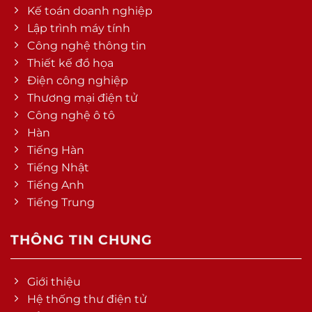
Kế toán doanh nghiệp
Lập trình máy tính
Công nghệ thông tin
Thiết kế đồ họa
Điện công nghiệp
Thương mại điện tử
Công nghệ ô tô
Hàn
Tiếng Hàn
Tiếng Nhật
Tiếng Anh
Tiếng Trung
THÔNG TIN CHUNG
Giới thiệu
Hệ thống thư điện tử