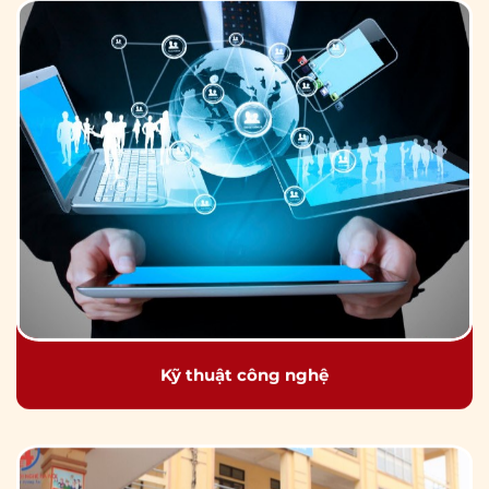
Kỹ thuật công nghệ