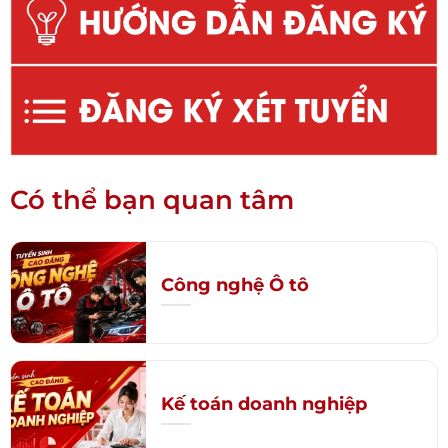
Có thể bạn quan tâm
Công nghệ Ô tô
Kế toán doanh nghiệp