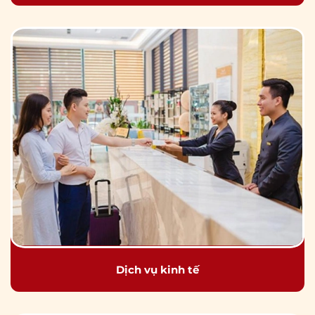
Dịch vụ kinh tế