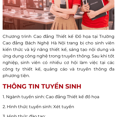
Chương trình Cao đẳng Thiết kế Đồ họa tại Trường
Cao đẳng Bách Nghệ Hà Nội trang bị cho sinh viên
kiến thức và kỹ năng thiết kế, sáng tạo nội dung và
ứng dụng công nghệ trong truyền thông. Sau khi tốt
nghiệp, sinh viên có nhiều cơ hội làm việc tại các
công ty thiết kế, quảng cáo và truyền thông đa
phương tiện.
THÔNG TIN TUYỂN SINH
1. Ngành tuyển sinh: Cao đẳng Thiết kế đồ họa
2. Hình thức tuyển sinh: Xét tuyển
3. Hình thức đào tạo: