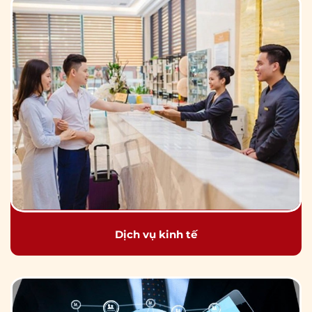
Dịch vụ kinh tế