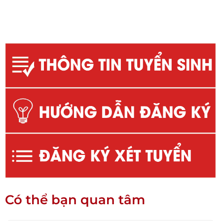
Có thể bạn quan tâm