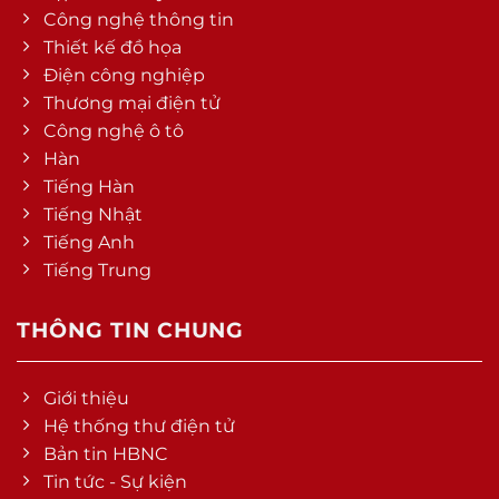
Công nghệ thông tin
Thiết kế đồ họa
Điện công nghiệp
Thương mại điện tử
Công nghệ ô tô
Hàn
Tiếng Hàn
Tiếng Nhật
Tiếng Anh
Tiếng Trung
THÔNG TIN CHUNG
Giới thiệu
Hệ thống thư điện tử
Bản tin HBNC
Tin tức - Sự kiện