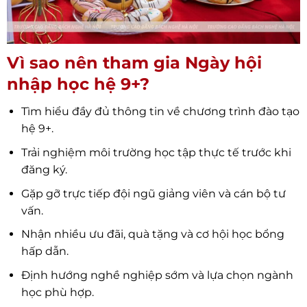
Vì sao nên tham gia Ngày hội
nhập học hệ 9+?
Tìm hiểu đầy đủ thông tin về chương trình đào tạo
hệ 9+.
Trải nghiệm môi trường học tập thực tế trước khi
đăng ký.
Gặp gỡ trực tiếp đội ngũ giảng viên và cán bộ tư
vấn.
Nhận nhiều ưu đãi, quà tặng và cơ hội học bổng
hấp dẫn.
Định hướng nghề nghiệp sớm và lựa chọn ngành
học phù hợp.