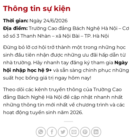
Thông tin sự kiện
Thời gian:
Ngày 24/6/2026
Địa điểm:
Trường Cao đẳng Bách Nghệ Hà Nội – Cơ
sở số 3 Thanh Nhàn – xã Nội Bài – TP. Hà Nội
Đừng bỏ lỡ cơ hội trở thành một trong những học
sinh đầu tiên nhận được những ưu đãi hấp dẫn từ
nhà trường. Hãy nhanh tay đăng ký tham gia
Ngày
hội nhập học hệ 9+
và sẵn sàng chinh phục những
suất học bổng giá trị ngay hôm nay!
Theo dõi các kênh truyền thông của Trường Cao
đẳng Bách Nghệ Hà Nội để cập nhật nhanh nhất
những thông tin mới nhất về chương trình và các
hoạt động tuyển sinh năm 2026.