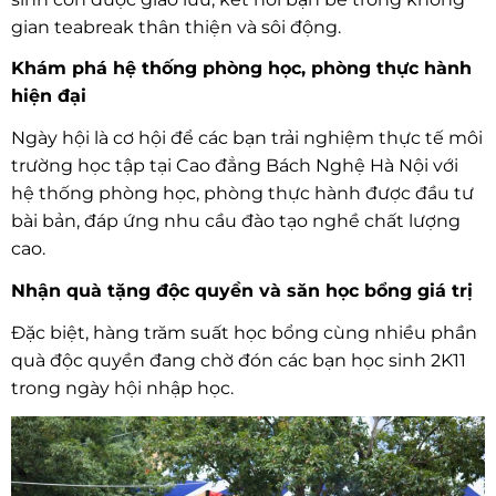
gian teabreak thân thiện và sôi động.
Khám phá hệ thống phòng học, phòng thực hành
hiện đại
Ngày hội là cơ hội để các bạn trải nghiệm thực tế môi
trường học tập tại Cao đẳng Bách Nghệ Hà Nội với
hệ thống phòng học, phòng thực hành được đầu tư
bài bản, đáp ứng nhu cầu đào tạo nghề chất lượng
cao.
Nhận quà tặng độc quyền và săn học bổng giá trị
Đặc biệt, hàng trăm suất học bổng cùng nhiều phần
quà độc quyền đang chờ đón các bạn học sinh 2K11
trong ngày hội nhập học.