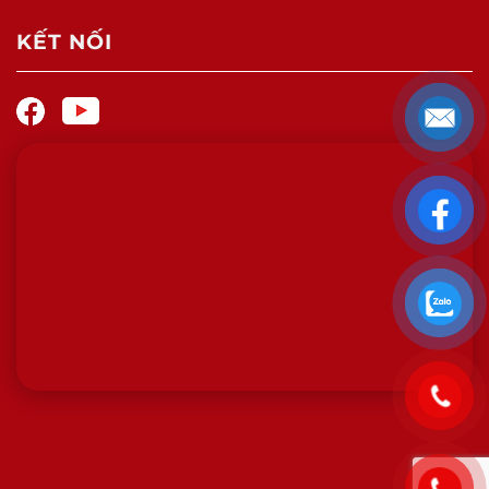
KẾT NỐI