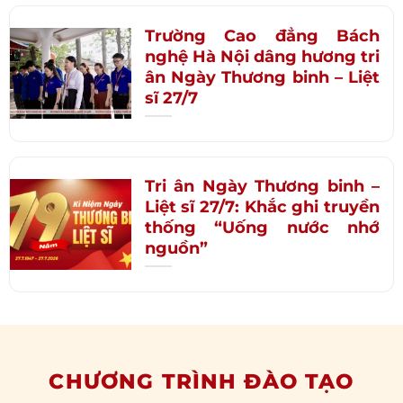
Trường Cao đẳng Bách
nghệ Hà Nội dâng hương tri
ân Ngày Thương binh – Liệt
sĩ 27/7
Tri ân Ngày Thương binh –
Liệt sĩ 27/7: Khắc ghi truyền
thống “Uống nước nhớ
nguồn”
CHƯƠNG TRÌNH ĐÀO TẠO