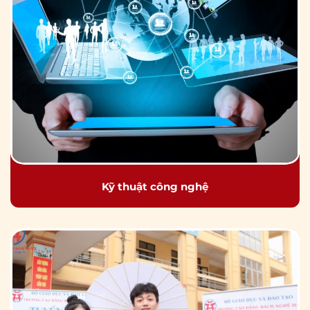
Kỹ thuật công nghệ