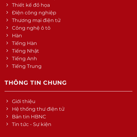
Thiết kế đồ họa
Điện công nghiệp
Thương mại điện tử
Công nghệ ô tô
Hàn
Tiếng Hàn
Tiếng Nhật
Tiếng Anh
Tiếng Trung
THÔNG TIN CHUNG
Giới thiệu
Hệ thống thư điện tử
Bản tin HBNC
Tin tức - Sự kiện