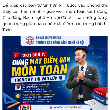
Để giúp các bạn tự tin hơn khi bước vào phòng thi,
thầy Lê Thanh Bình – giáo viên môn Toán tại Trường
Cao đẳng Bách nghệ Hà Nội đã chia sẻ những lưu ý
quan trọng giúp hạn chế mất điểm oan trong bài thi
Toán.