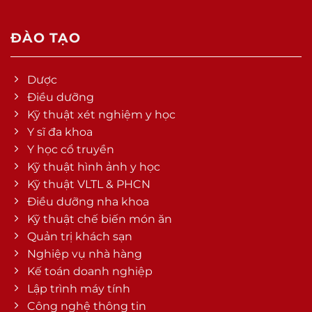
ĐÀO TẠO
Dược
Điều dưỡng
Kỹ thuật xét nghiệm y học
Y sĩ đa khoa
Y học cổ truyền
Kỹ thuật hình ảnh y học
Kỹ thuật VLTL & PHCN
Điều dưỡng nha khoa
Kỹ thuật chế biến món ăn
Quản trị khách sạn
Nghiệp vụ nhà hàng
Kế toán doanh nghiệp
Lập trình máy tính
Công nghệ thông tin