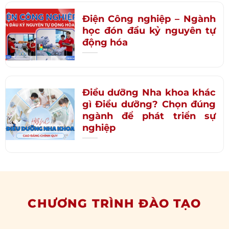
Điện Công nghiệp – Ngành
học đón đầu kỷ nguyên tự
động hóa
Điều dưỡng Nha khoa khác
gì Điều dưỡng? Chọn đúng
ngành để phát triển sự
nghiệp
CHƯƠNG TRÌNH ĐÀO TẠO