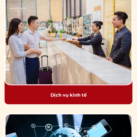
Dịch vụ kinh tế